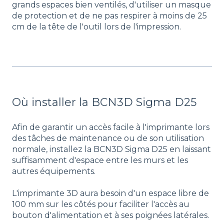
grands espaces bien ventilés, d'utiliser un masque
de protection et de ne pas respirer à moins de 25
cm de la tête de l'outil lors de l'impression.
Où installer la BCN3D Sigma D25
Afin de garantir un accès facile à l'imprimante lors
des tâches de maintenance ou de son utilisation
normale, installez la BCN3D Sigma D25 en laissant
suffisamment d'espace entre les murs et les
autres équipements.
L'imprimante 3D aura besoin d'un espace libre de
100 mm sur les côtés pour faciliter l'accès au
bouton d'alimentation et à ses poignées latérales.