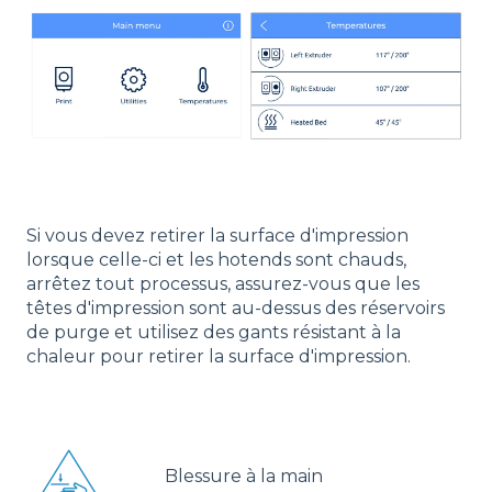
Si vous devez retirer la surface d'impression
lorsque celle-ci et les hotends sont chauds,
arrêtez tout processus, assurez-vous que les
têtes d'impression sont au-dessus des réservoirs
de purge et utilisez des gants résistant à la
chaleur pour retirer la surface d'impression.
Blessure à la main