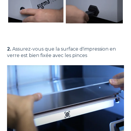
2.
Assurez-vous que la surface d'impression en
verre est bien fixée avec les pinces