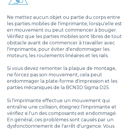
Ne mettez aucun objet ou partie du corps entre
les parties mobiles de l'imprimante, lorsqu'elle est
en mouvement ou peut commencer à bouger.
Vérifiez que les parties mobiles sont libres de tout
obstacle avant de commencer à travailler avec
l'imprimante, pour éviter d'endommager les
moteurs, les roulements linéaires et les rails.
Si vous devez remonter la plaque de montage,
ne forcez pas son mouvement, cela peut
endommager la plate-forme d'impression et les
parties mécaniques de la BCN3D Sigma D25.
Si l'imprimante effectue un mouvement qui
entraîne une collision, éteignez l'imprimante et
vérifiez si l'un des composants est endommagé.
En général, ces problèmes sont causés par un
dysfonctionnement de l'arrêt d'urgence. Vous