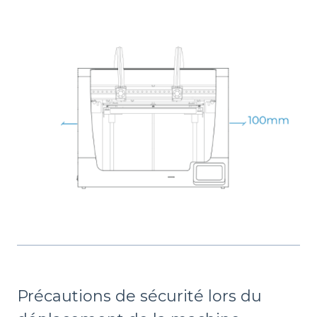
Précautions de sécurité lors du