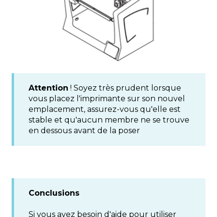
Attention
! Soyez très prudent lorsque
vous placez l'imprimante sur son nouvel
emplacement, assurez-vous qu'elle est
stable et qu'aucun membre ne se trouve
en dessous avant de la poser
Conclusions
Si vous avez besoin d'aide pour utiliser