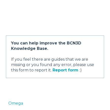
You can help improve the BCN3D
Knowledge Base.
If you feel there are guides that we are
missing or you found any error, please use
this form to report it.
Report form
:)
Omega