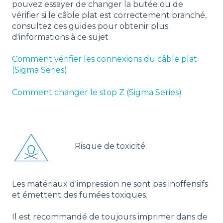
pouvez essayer de changer la butée ou de
vérifier si le câble plat est correctement branché,
consultez ces guides pour obtenir plus
d'informations à ce sujet
Comment vérifier les connexions du câble plat
(Sigma Series)
Comment changer le stop Z (Sigma Series)
Risque de toxicité
Les matériaux d'impression ne sont pas inoffensifs
et émettent des fumées toxiques.
Il est recommandé de toujours imprimer dans de