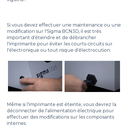
Si vous devez effectuer une maintenance ou une
modification sur l'Sigma BCN3D, il est très
important d'éteindre et de débrancher
l'imprimante pour éviter les courts-circuits sur
l'électronique ou tout risque d'électrocution.
Même si l'imprimante est éteinte, vous devrez la
déconnecter de l'alimentation électrique pour
effectuer des modifications sur les composants
internes.