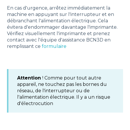
En cas d'urgence, arrêtez immédiatement la
machine en appuyant sur l'interrupteur et en
débranchant l'alimentation électrique. Cela
évitera d'endommager davantage l'imprimante.
Vérifiez visuellement l'imprimante et prenez
contact avec l'équipe d'assistance BCN3D en
remplissant ce
formulaire
Attention
! Comme pour tout autre
appareil, ne touchez pas les bornes du
réseau, de l'interrupteur ou de
l'alimentation électrique. Il y a un risque
d'électrocution