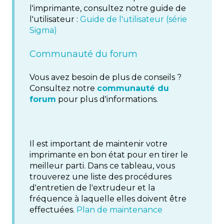
l'imprimante, consultez notre guide de
l'utilisateur :
Guide de l'utilisateur (série
Sigma)
Communauté du forum
Vous avez besoin de plus de conseils ?
Consultez notre
communauté du
forum
pour plus d'informations.
Il est important de maintenir votre
imprimante en bon état pour en tirer le
meilleur parti. Dans ce tableau, vous
trouverez une liste des procédures
d'entretien de l'extrudeur et la
fréquence à laquelle elles doivent être
effectuées.
Plan de maintenance