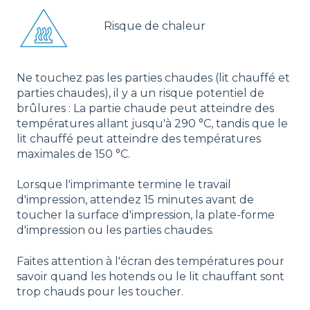
Risque de chaleur
Ne touchez pas les parties chaudes (lit chauffé et
parties chaudes), il y a un risque potentiel de
brûlures : La partie chaude peut atteindre des
températures allant jusqu'à 290 °C, tandis que le
lit chauffé peut atteindre des températures
maximales de 150 °C.
Lorsque l'imprimante termine le travail
d'impression, attendez 15 minutes avant de
toucher la surface d'impression, la plate-forme
d'impression ou les parties chaudes.
Faites attention à l'écran des températures pour
savoir quand les hotends ou le lit chauffant sont
trop chauds pour les toucher.