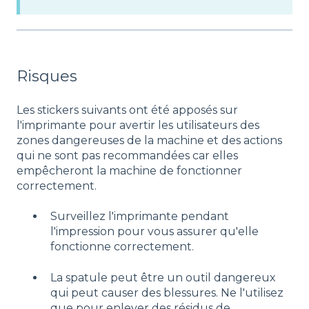
Risques
Les stickers suivants ont été apposés sur
l'imprimante pour avertir les utilisateurs des
zones dangereuses de la machine et des actions
qui ne sont pas recommandées car elles
empêcheront la machine de fonctionner
correctement.
Surveillez l'imprimante pendant
l'impression pour vous assurer qu'elle
fonctionne correctement.
La spatule peut être un outil dangereux
qui peut causer des blessures. Ne l'utilisez
que pour enlever des résidus de