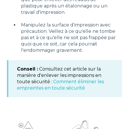
plastique après un étalonnage ou un
travail d'impression.
Manipulez la surface d'impression avec
précaution. Veillez à ce qu'elle ne tombe
pas et à ce qu'elle ne soit pas frappée par
quoi que ce soit, car cela pourrait
l'endommager gravement.
Conseil :
Consultez cet article sur la
manière d'enlever les impressions en
toute sécurité :
Comment éliminer les
empreintes en toute sécurité