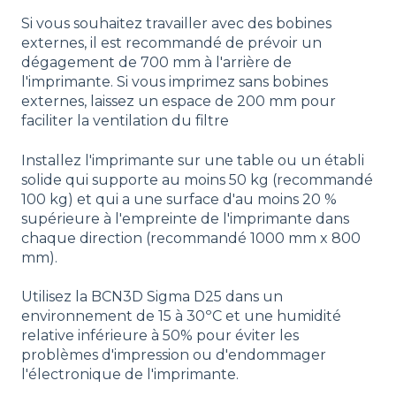
Si vous souhaitez travailler avec des bobines
externes, il est recommandé de prévoir un
dégagement de 700 mm à l'arrière de
l'imprimante. Si vous imprimez sans bobines
externes, laissez un espace de 200 mm pour
faciliter la ventilation du filtre
Installez l'imprimante sur une table ou un établi
solide qui supporte au moins 50 kg (recommandé
100 kg) et qui a une surface d'au moins 20 %
supérieure à l'empreinte de l'imprimante dans
chaque direction (recommandé 1000 mm x 800
mm).
Utilisez la BCN3D Sigma D25 dans un
environnement de 15 à 30ºC et une humidité
relative inférieure à 50% pour éviter les
problèmes d'impression ou d'endommager
l'électronique de l'imprimante.