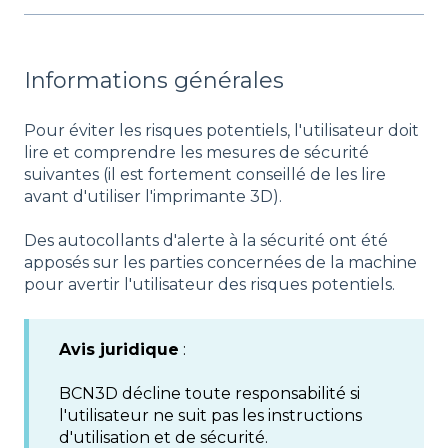
Informations générales
Pour éviter les risques potentiels, l'utilisateur doit
lire et comprendre les mesures de sécurité
suivantes (il est fortement conseillé de les lire
avant d'utiliser l'imprimante 3D).
Des autocollants d'alerte à la sécurité ont été
apposés sur les parties concernées de la machine
pour avertir l'utilisateur des risques potentiels.
Avis juridique
:
BCN3D décline toute responsabilité si
l'utilisateur ne suit pas les instructions
d'utilisation et de sécurité.