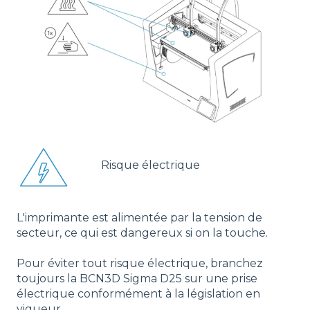
Risque électrique
L'imprimante est alimentée par la tension de
secteur, ce qui est dangereux si on la touche.
Pour éviter tout risque électrique, branchez
toujours la BCN3D Sigma D25 sur une prise
électrique conformément à la législation en
vigueur.