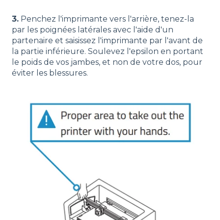
3.
Penchez l'imprimante vers l'arrière, tenez-la
par les poignées latérales avec l'aide d'un
partenaire et saisissez l'imprimante par l'avant de
la partie inférieure. Soulevez l'epsilon en portant
le poids de vos jambes, et non de votre dos, pour
éviter les blessures.