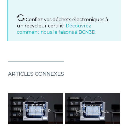
Confiez vos déchets électroniques à
un recycleur certifié.
Découvrez
comment nous le faisons à BCN3D
.
ARTICLES CONNEXES