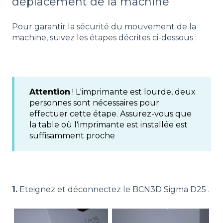
déplacement de la machine
Pour garantir la sécurité du mouvement de la
machine, suivez les étapes décrites ci-dessous :
Attention
! L'imprimante est lourde, deux
personnes sont nécessaires pour
effectuer cette étape. Assurez-vous que
la table où l'imprimante est installée est
suffisamment proche
1.
Eteignez et déconnectez le BCN3D Sigma D25 .