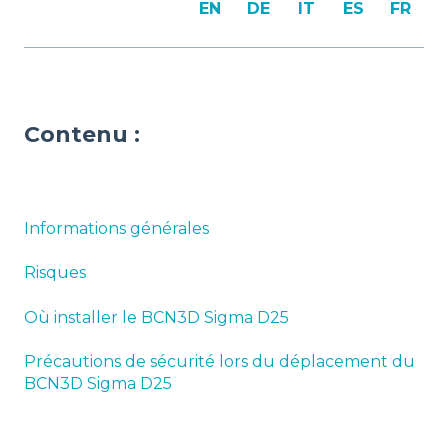
EN
DE
IT
ES
FR
Contenu :
Informations générales
Risques
Où installer le BCN3D Sigma D25
Précautions de sécurité lors du déplacement du
BCN3D Sigma D25