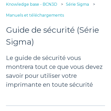
Knowledge base - BCN3D
Série Sigma
Manuels et téléchargements
Guide de sécurité (Série
Sigma)
Le guide de sécurité vous
montrera tout ce que vous devez
savoir pour utiliser votre
imprimante en toute sécurité