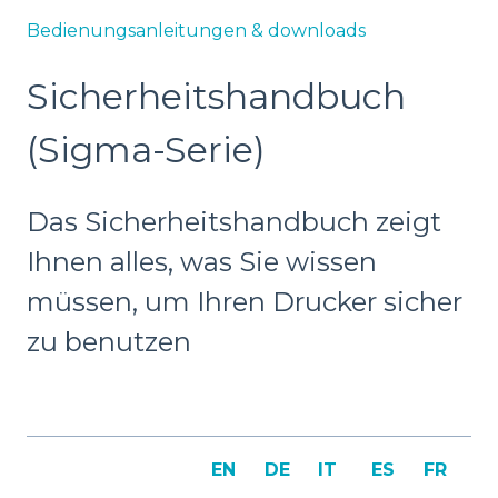
Bedienungsanleitungen & downloads
Sicherheitshandbuch
(Sigma-Serie)
Das Sicherheitshandbuch zeigt
Ihnen alles, was Sie wissen
müssen, um Ihren Drucker sicher
zu benutzen
EN
DE
IT
ES
FR