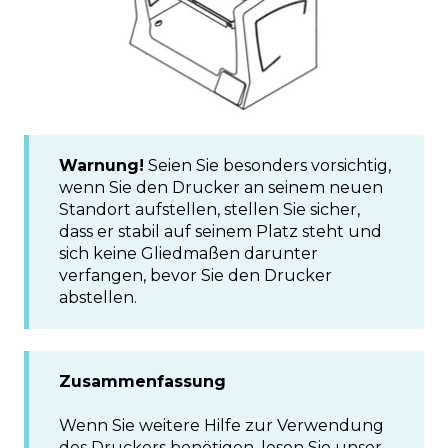
Warnung!
Seien Sie besonders vorsichtig,
wenn Sie den Drucker an seinem neuen
Standort aufstellen, stellen Sie sicher,
dass er stabil auf seinem Platz steht und
sich keine Gliedmaßen darunter
verfangen, bevor Sie den Drucker
abstellen.
Zusammenfassung
Wenn Sie weitere Hilfe zur Verwendung
des Druckers benötigen, lesen Sie unser