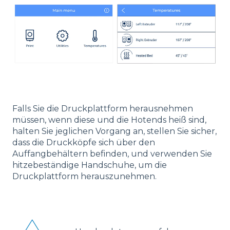
Falls Sie die Druckplattform herausnehmen
müssen, wenn diese und die Hotends heiß sind,
halten Sie jeglichen Vorgang an, stellen Sie sicher,
dass die Druckköpfe sich über den
Auffangbehältern befinden, und verwenden Sie
hitzebeständige Handschuhe, um die
Druckplattform herauszunehmen.