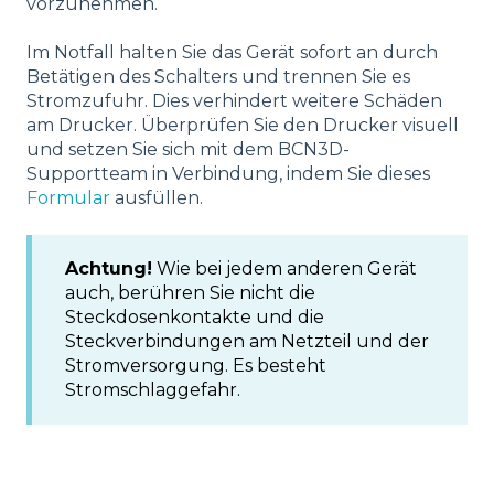
vorzunehmen.
Im Notfall halten Sie das Gerät sofort an durch
Betätigen des Schalters und trennen Sie es
Stromzufuhr. Dies verhindert weitere Schäden
am Drucker. Überprüfen Sie den Drucker visuell
und setzen Sie sich mit dem BCN3D-
Supportteam in Verbindung, indem Sie dieses
Formular
ausfüllen.
Achtung!
Wie bei jedem anderen Gerät
auch, berühren Sie nicht die
Steckdosenkontakte und die
Steckverbindungen am Netzteil und der
Stromversorgung. Es besteht
Stromschlaggefahr.