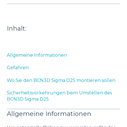
Inhalt:
Allgemeine Informationen
Gefahren
Wo Sie den BCN3D Sigma D25 montieren sollen
Sicherheitsvorkehrungen beim Umstellen des
BCN3D Sigma D25
Allgemeine Informationen