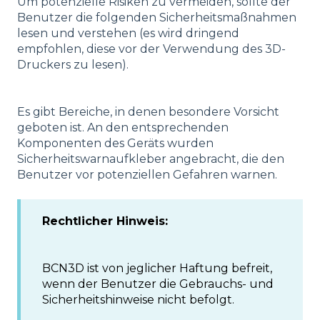
Um potenzielle Risiken zu vermeiden, sollte der
Benutzer die folgenden Sicherheitsmaßnahmen
lesen und verstehen (es wird dringend
empfohlen, diese vor der Verwendung des 3D-
Druckers zu lesen).
Es gibt Bereiche, in denen besondere Vorsicht
geboten ist. An den entsprechenden
Komponenten des Geräts wurden
Sicherheitswarnaufkleber angebracht, die den
Benutzer vor potenziellen Gefahren warnen.
Rechtlicher Hinweis:
BCN3D ist von jeglicher Haftung befreit,
wenn der Benutzer die Gebrauchs- und
Sicherheitshinweise nicht befolgt.