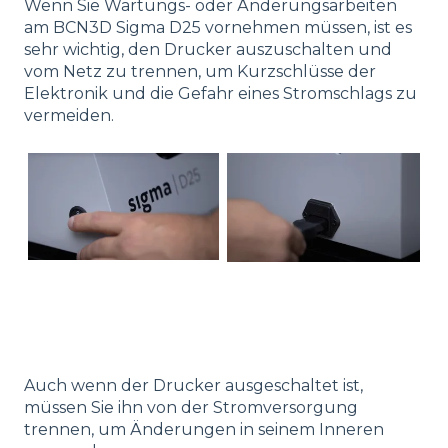
Wenn Sie Wartungs- oder Änderungsarbeiten
am BCN3D Sigma D25 vornehmen müssen, ist es
sehr wichtig, den Drucker auszuschalten und
vom Netz zu trennen, um Kurzschlüsse der
Elektronik und die Gefahr eines Stromschlags zu
vermeiden.
Auch wenn der Drucker ausgeschaltet ist,
müssen Sie ihn von der Stromversorgung
trennen, um Änderungen in seinem Inneren