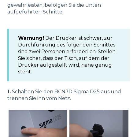
gewährleisten, befolgen Sie die unten
aufgeführten Schritte:
Warnung!
Der Drucker ist schwer, zur
Durchführung des folgenden Schrittes
sind zwei Personen erforderlich. Stellen
Sie sicher, dass der Tisch, auf dem der
Drucker aufgestellt wird, nahe genug
steht.
1.
Schalten Sie den BCN3D Sigma D25 aus und
trennen Sie ihn vom Netz.