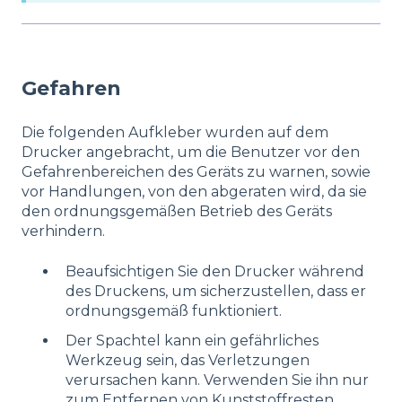
Gefahren
Die folgenden Aufkleber wurden auf dem
Drucker angebracht, um die Benutzer vor den
Gefahrenbereichen des Geräts zu warnen, sowie
vor Handlungen, von den abgeraten wird, da sie
den ordnungsgemäßen Betrieb des Geräts
verhindern.
Beaufsichtigen Sie den Drucker während
des Druckens, um sicherzustellen, dass er
ordnungsgemäß funktioniert.
Der Spachtel kann ein gefährliches
Werkzeug sein, das Verletzungen
verursachen kann. Verwenden Sie ihn nur
zum Entfernen von Kunststoffresten