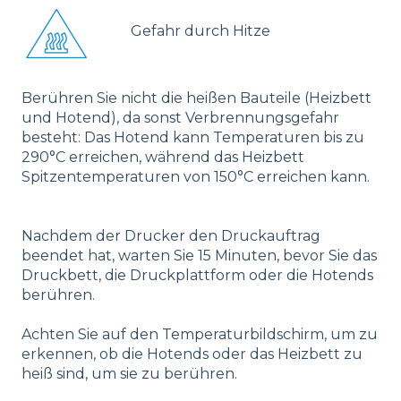
Gefahr durch Hitze
Berühren Sie nicht die heißen Bauteile (Heizbett
und Hotend), da sonst Verbrennungsgefahr
besteht: Das Hotend kann Temperaturen bis zu
290°C erreichen, während das Heizbett
Spitzentemperaturen von 150°C erreichen kann.
Nachdem der Drucker den Druckauftrag
beendet hat, warten Sie 15 Minuten, bevor Sie das
Druckbett, die Druckplattform oder die Hotends
berühren.
Achten Sie auf den Temperaturbildschirm, um zu
erkennen, ob die Hotends oder das Heizbett zu
heiß sind, um sie zu berühren.