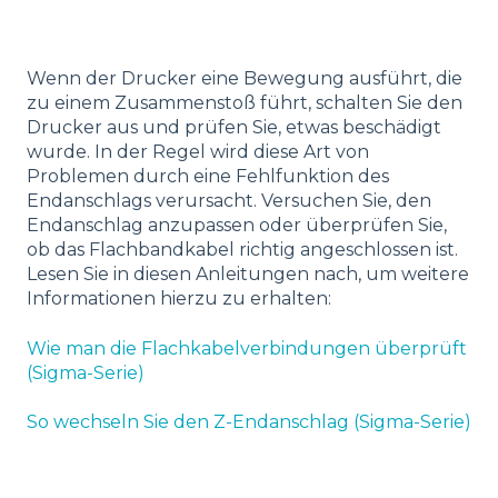
Wenn der Drucker eine Bewegung ausführt, die
zu einem Zusammenstoß führt, schalten Sie den
Drucker aus und prüfen Sie, etwas beschädigt
wurde. In der Regel wird diese Art von
Problemen durch eine Fehlfunktion des
Endanschlags verursacht. Versuchen Sie, den
Endanschlag anzupassen oder überprüfen Sie,
ob das Flachbandkabel richtig angeschlossen ist.
Lesen Sie in diesen Anleitungen nach, um weitere
Informationen hierzu zu erhalten:
Wie man die Flachkabelverbindungen überprüft
(Sigma-Serie)
So wechseln Sie den Z-Endanschlag (Sigma-Serie)