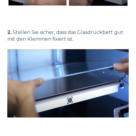
2.
Stellen Sie sicher, dass das Glasdruckbett gut
mit den Klemmen fixiert ist.