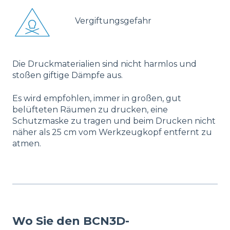
Vergiftungsgefahr
Die Druckmaterialien sind nicht harmlos und
stoßen giftige Dämpfe aus.
Es wird empfohlen, immer in großen, gut
belüfteten Räumen zu drucken, eine
Schutzmaske zu tragen und beim Drucken nicht
näher als 25 cm vom Werkzeugkopf entfernt zu
atmen.
Wo Sie den BCN3D-