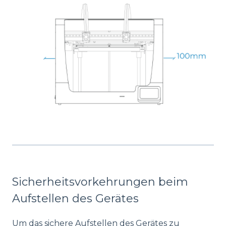
Sicherheitsvorkehrungen beim
Aufstellen des Gerätes
Um das sichere Aufstellen des Gerätes zu