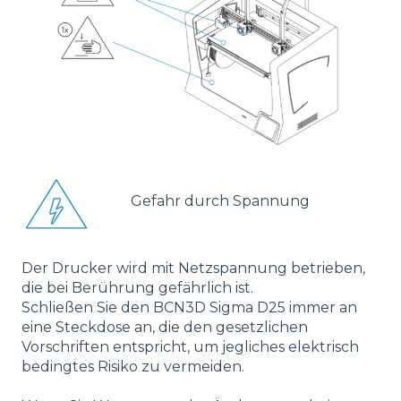
Gefahr durch Spannung
Der Drucker wird mit Netzspannung betrieben,
die bei Berührung gefährlich ist.
Schließen Sie den BCN3D Sigma D25 immer an
eine Steckdose an, die den gesetzlichen
Vorschriften entspricht, um jegliches elektrisch
bedingtes Risiko zu vermeiden.