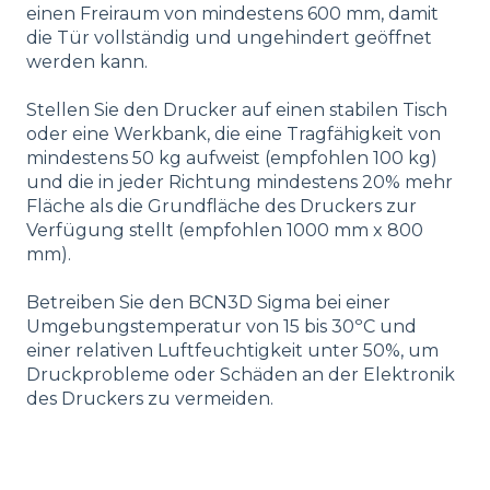
einen Freiraum von mindestens 600 mm, damit
die Tür vollständig und ungehindert geöffnet
werden kann.
Stellen Sie den Drucker auf einen stabilen Tisch
oder eine Werkbank, die eine Tragfähigkeit von
mindestens 50 kg aufweist (empfohlen 100 kg)
und die in jeder Richtung mindestens 20% mehr
Fläche als die Grundfläche des Druckers zur
Verfügung stellt (empfohlen 1000 mm x 800
mm).
Betreiben Sie den BCN3D Sigma bei einer
Umgebungstemperatur von 15 bis 30ºC und
einer relativen Luftfeuchtigkeit unter 50%, um
Druckprobleme oder Schäden an der Elektronik
des Druckers zu vermeiden.