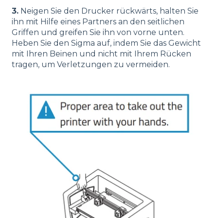
3.
Neigen Sie den Drucker rückwärts, halten Sie
ihn mit Hilfe eines Partners an den seitlichen
Griffen und greifen Sie ihn von vorne unten.
Heben Sie den Sigma auf, indem Sie das Gewicht
mit Ihren Beinen und nicht mit Ihrem Rücken
tragen, um Verletzungen zu vermeiden.