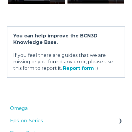
You can help improve the BCN3D
Knowledge Base.
If you feel there are guides that we are
missing or you found any error, please use
this form to report it.
Report form
:)
Omega
Epsilon-Series