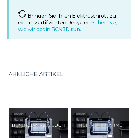
Bringen Sie Ihren Elektroschrott zu
einem zertifizierten Recycler.
Sehen Sie,
wie wir das in BCN3D tun.
ÄHNLICHE ARTIKEL