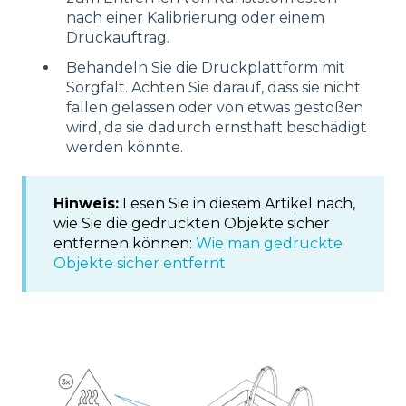
nach einer Kalibrierung oder einem
Druckauftrag.
Behandeln Sie die Druckplattform mit
Sorgfalt. Achten Sie darauf, dass sie nicht
fallen gelassen oder von etwas gestoßen
wird, da sie dadurch ernsthaft beschädigt
werden könnte.
Hinweis:
Lesen Sie in diesem Artikel nach,
wie Sie die gedruckten Objekte sicher
entfernen können:
Wie man gedruckte
Objekte sicher entfernt