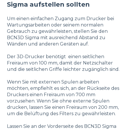
Sigma
aufstellen
sollten
Um einen einfachen Zugang zum Drucker bei
Wartungsarbeiten oder seinem normalen
Gebrauch zu gewährleisten, stellen Sie den
BCN3D Sigma mit ausreichend Abstand zu
Wänden und anderen Geräten auf.
Der 3D-Drucker benötigt einen seitlichen
Freiraum von 100 mm, damit der Netzschalter
und die seitlichen Griffe leichter zugänglich sind.
Wenn Sie mit externen Spulen arbeiten
möchten, empfiehlt es sich, an der Rückseite des
Druckers einen Freiraum von 700 mm
vorzusehen. Wenn Sie ohne externe Spulen
drucken, lassen Sie einen Freiraum von 200 mm,
um die Belüftung des Filters zu gewährleisten.
Lassen Sie an der Vorderseite des BCN3D Sigma