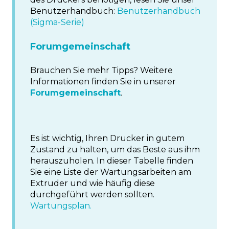
Benutzerhandbuch:
Benutzerhandbuch
(Sigma-Serie)
Forumgemeinschaft
Brauchen Sie mehr Tipps? Weitere
Informationen finden Sie in unserer
Forumgemeinschaft
.
Es ist wichtig, Ihren Drucker in gutem
Zustand zu halten, um das Beste aus ihm
herauszuholen. In dieser Tabelle finden
Sie eine Liste der Wartungsarbeiten am
Extruder und wie häufig diese
durchgeführt werden sollten.
Wartungsplan.