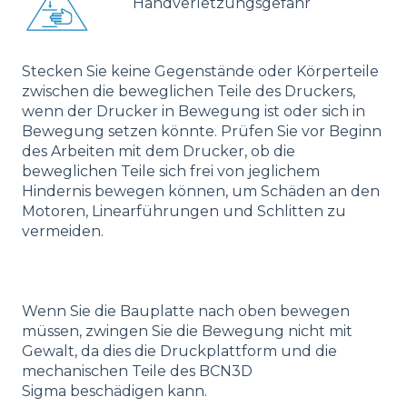
Handverletzungsgefahr
Stecken Sie keine Gegenstände oder Körperteile
zwischen die beweglichen Teile des Druckers,
wenn der Drucker in Bewegung ist oder sich in
Bewegung setzen könnte. Prüfen Sie vor Beginn
des Arbeiten mit dem Drucker, ob die
beweglichen Teile sich frei von jeglichem
Hindernis bewegen können, um Schäden an den
Motoren, Linearführungen und Schlitten zu
vermeiden.
Wenn Sie die Bauplatte nach oben bewegen
müssen, zwingen Sie die Bewegung nicht mit
Gewalt, da dies die Druckplattform und die
mechanischen Teile des BCN3D
Sigma beschädigen kann.