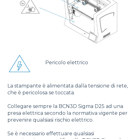
Pericolo elettrico
La stampante è alimentata dalla tensione di rete,
che è pericolosa se toccata.
Collegare sempre la BCN3D Sigma D25 ad una
presa elettrica secondo la normativa vigente per
prevenire qualsiasi rischio elettrico.
Se è necessario effettuare qualsiasi