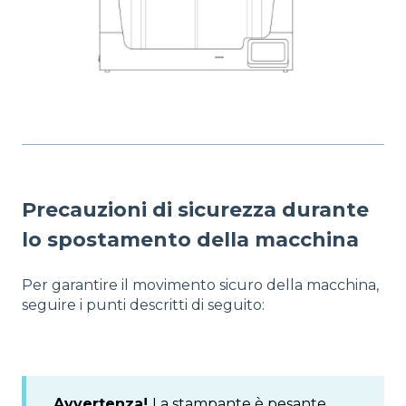
Precauzioni di sicurezza durante
lo spostamento della macchina
Per garantire il movimento sicuro della macchina,
seguire i punti descritti di seguito:
Avvertenza!
La stampante è pesante,