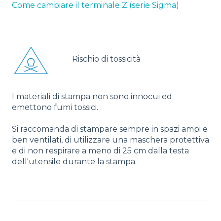
Come cambiare il terminale Z (serie Sigma)
Rischio di tossicità
I materiali di stampa non sono innocui ed
emettono fumi tossici.
Si raccomanda di stampare sempre in spazi ampi e
ben ventilati, di utilizzare una maschera protettiva
e di non respirare a meno di 25 cm dalla testa
dell'utensile durante la stampa.