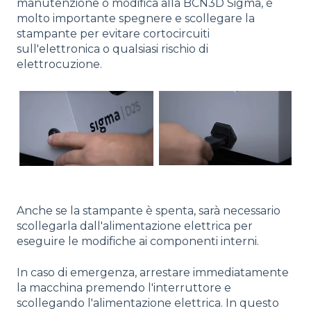
manutenzione o modifica alla BCN3D Sigma, è
molto importante spegnere e scollegare la
stampante per evitare cortocircuiti
sull'elettronica o qualsiasi rischio di
elettrocuzione.
Anche se la stampante è spenta, sarà necessario
scollegarla dall'alimentazione elettrica per
eseguire le modifiche ai componenti interni.
In caso di emergenza, arrestare immediatamente
la macchina premendo l'interruttore e
scollegando l'alimentazione elettrica. In questo